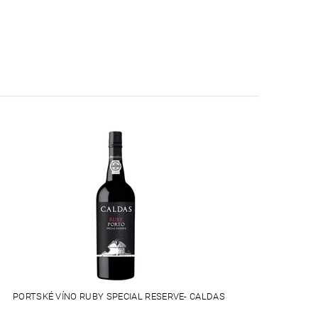
PORTSKÉ VÍNO RUBY SPECIAL RESERVE- CALDAS