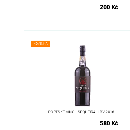
200 Kč
NOVINKA
PORTSKÉ VÍNO - SEQUEIRA- LBV 2016
580 Kč