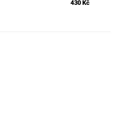
430 Kč