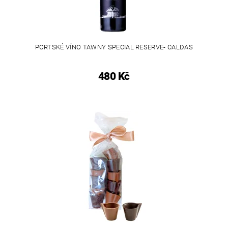
PORTSKÉ VÍNO TAWNY SPECIAL RESERVE- CALDAS
480 Kč