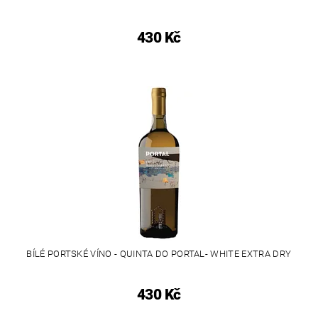
430 Kč
BÍLÉ PORTSKÉ VÍNO - QUINTA DO PORTAL- WHITE EXTRA DRY
430 Kč