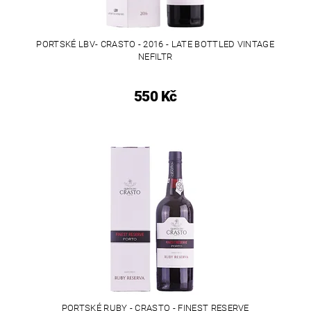
PORTSKÉ LBV- CRASTO - 2016 - LATE BOTTLED VINTAGE
NEFILTR
550 Kč
PORTSKÉ RUBY - CRASTO - FINEST RESERVE