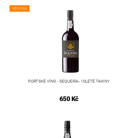
NOVINKA
PORTSKÉ VÍNO - SEQUEIRA- 10LETÉ TAWNY
650 Kč