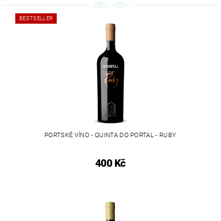
BESTSELLER
PORTSKÉ VÍNO - QUINTA DO PORTAL - RUBY
400 Kč