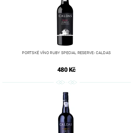
PORTSKÉ VÍNO RUBY SPECIAL RESERVE- CALDAS
480 Kč