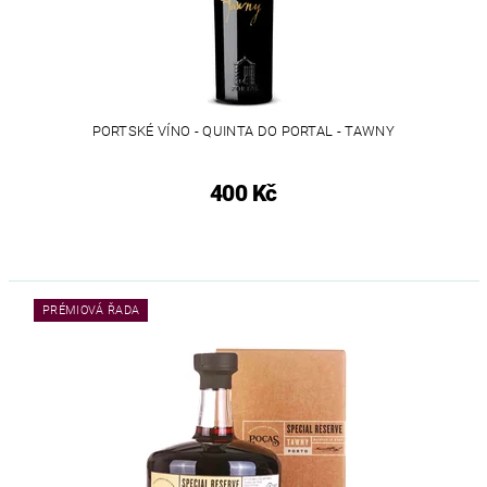
PORTSKÉ VÍNO - QUINTA DO PORTAL - TAWNY
400 Kč
PRÉMIOVÁ ŘADA