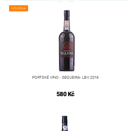
NOVINKA
PORTSKÉ VÍNO - SEQUEIRA- LBV 2016
580 Kč