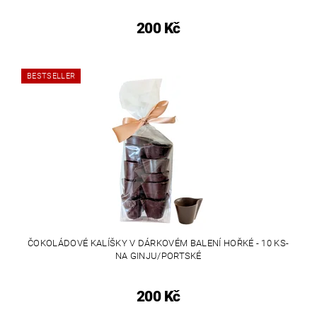
200 Kč
BESTSELLER
ČOKOLÁDOVÉ KALÍŠKY V DÁRKOVÉM BALENÍ HOŘKÉ - 10 KS-
NA GINJU/PORTSKÉ
200 Kč