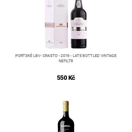
PORTSKÉ LBV- CRASTO - 2016 - LATE BOTTLED VINTAGE
NEFILTR
550 Kč