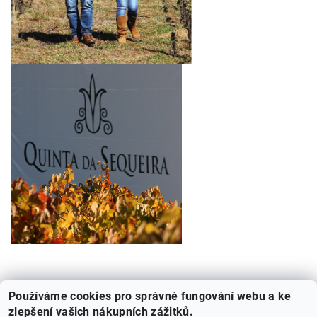
Používáme cookies pro správné fungování webu a ke
zlepšení vašich nákupních zážitků.