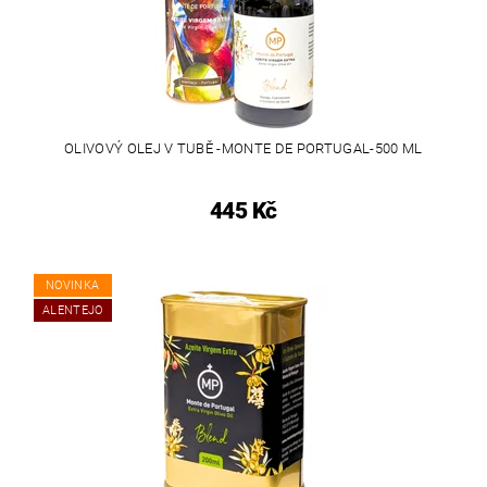
OLIVOVÝ OLEJ V TUBĚ -MONTE DE PORTUGAL-500 ML
445 Kč
NOVINKA
ALENTEJO