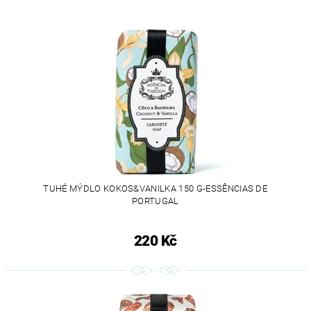
TUHÉ MÝDLO KOKOS&VANILKA 150 G-ESSÊNCIAS DE
PORTUGAL
220 Kč