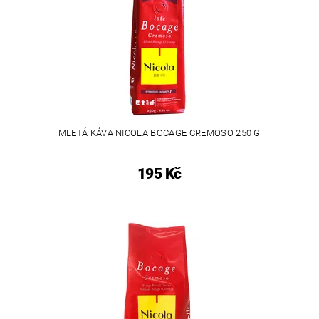
MLETÁ KÁVA NICOLA BOCAGE CREMOSO 250 G
195 Kč