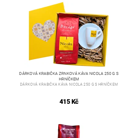
DÁRKOVÁ KRABIČKA ZRNKOVÁ KÁVA NICOLA 250 G S
HRNÍČKEM
DÁRKOVÁ KRABIČKA KÁVA NICOLA 250 G S HRNÍČKEM
415 Kč