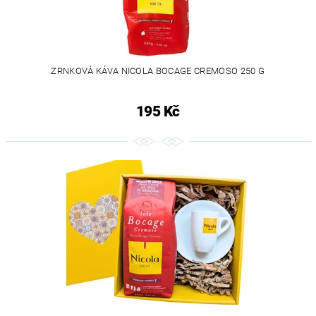
ZRNKOVÁ KÁVA NICOLA BOCAGE CREMOSO 250 G
195 Kč