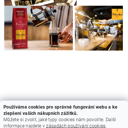
Používáme cookies pro správné fungování webu a ke
zlepšení vašich nákupních zážitků.
Můžete si zvolit, jaké typy cookies nám povolíte. Další
informace najdete v
zásadách používání cookies
.