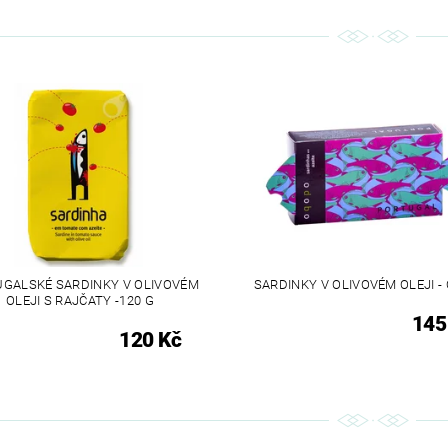
GALSKÉ SARDINKY V OLIVOVÉM
SARDINKY V OLIVOVÉM OLEJI 
OLEJI S RAJČATY -120 G
145
120 Kč