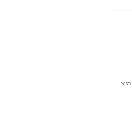
PORTU