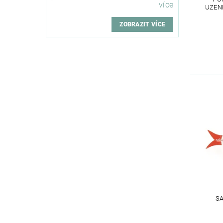
více
UZEN
ZOBRAZIT VÍCE
SA