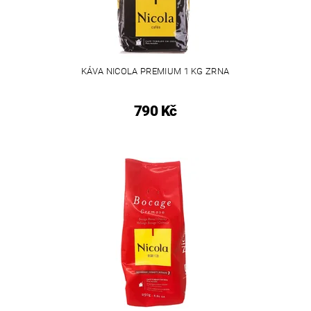
KÁVA NICOLA PREMIUM 1 KG ZRNA
790 Kč