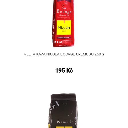
MLETÁ KÁVA NICOLA BOCAGE CREMOSO 250 G
195 Kč