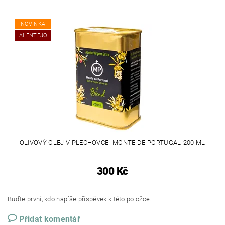
NOVINKA
ALENTEJO
OLIVOVÝ OLEJ V PLECHOVCE -MONTE DE PORTUGAL-200 ML
300 Kč
Buďte první, kdo napíše příspěvek k této položce.
Přidat komentář