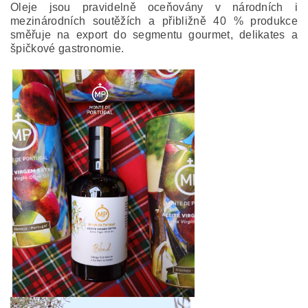
Oleje jsou pravidelně oceňovány v národních i
mezinárodních soutěžích a přibližně 40 % produkce
směřuje na export do segmentu gourmet, delikates a
špičkové gastronomie.