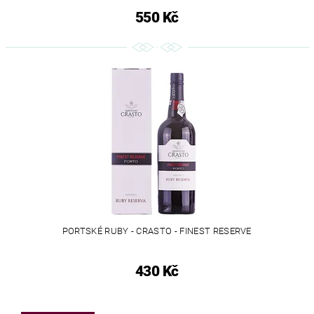
550 Kč
PORTSKÉ RUBY - CRASTO - FINEST RESERVE
430 Kč