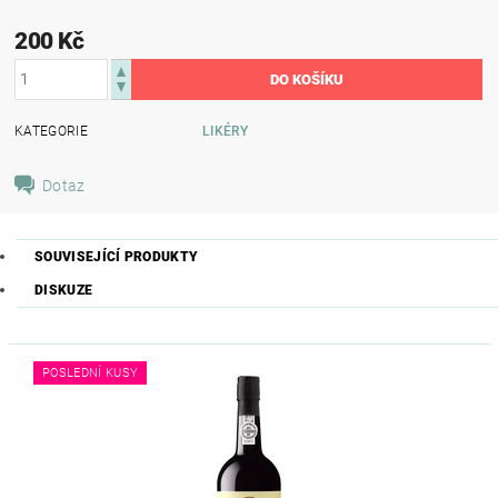
200 Kč
KATEGORIE
LIKÉRY
Dotaz
SOUVISEJÍCÍ PRODUKTY
DISKUZE
POSLEDNÍ KUSY