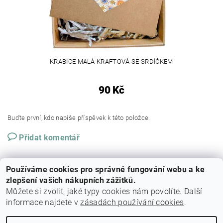
KRABICE MALÁ KRAFTOVÁ SE SRDÍČKEM
90 Kč
Buďte první, kdo napíše příspěvek k této položce.
Přidat komentář
Používáme cookies pro správné fungování webu a ke
zlepšení vašich nákupních zážitků.
Můžete si zvolit, jaké typy cookies nám povolíte. Další
informace najdete v
zásadách používání cookies
.
Cestovní agentura Amoteportugal