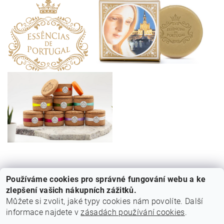
Používáme cookies pro správné fungování webu a ke
zlepšení vašich nákupních zážitků.
Můžete si zvolit, jaké typy cookies nám povolíte. Další
informace najdete v
zásadách používání cookies
.
Cestovní agentura Amoteportugal