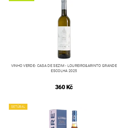
VINHO VERDE- CASA DE SEZIM - LOUREIRO&ARINTO GRANDE
ESCOLHA 2025
360 Kč
SETÚBAL