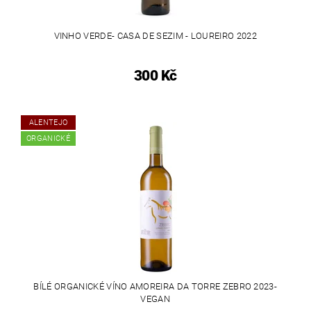
VINHO VERDE- CASA DE SEZIM - LOUREIRO 2022
300 Kč
ALENTEJO
ORGANICKÉ
BÍLÉ ORGANICKÉ VÍNO AMOREIRA DA TORRE ZEBRO 2023-
VEGAN