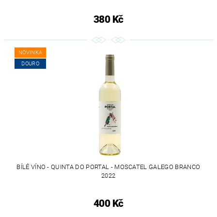
380 Kč
NOVINKA
DOURO
BÍLÉ VÍNO - QUINTA DO PORTAL - MOSCATEL GALEGO BRANCO
2022
400 Kč