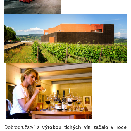
Dobrodružství s
výrobou tichých vín začalo v roce