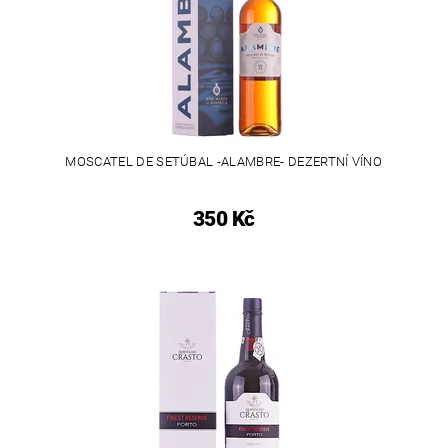
MOSCATEL DE SETÚBAL -ALAMBRE- DEZERTNÍ VÍNO
350 Kč