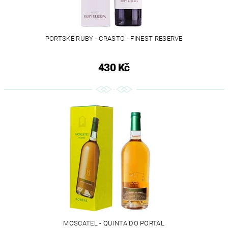
PORTSKÉ RUBY - CRASTO - FINEST RESERVE
430 Kč
MOSCATEL - QUINTA DO PORTAL