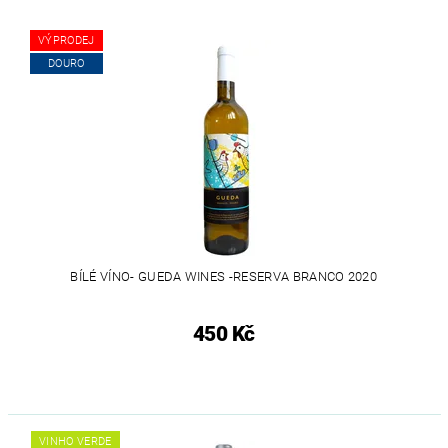
VÝPRODEJ
DOURO
BÍLÉ VÍNO- GUEDA WINES -RESERVA BRANCO 2020
450 Kč
VINHO VERDE