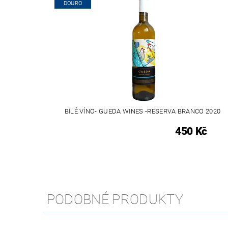
DOURO
BÍLÉ VÍNO- GUEDA WINES -RESERVA BRANCO 2020
450 Kč
PODOBNÉ PRODUKTY