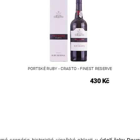
PORTSKÉ RUBY - CRASTO - FINEST RESERVE
430 Kč