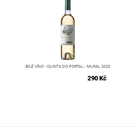
BÍLÉ VÍNO - QUINTA DO PORTAL - MURAL 2022
290 Kč