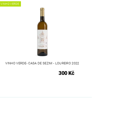
VINHO VERDE
VINHO VERDE- CASA DE SEZIM - LOUREIRO 2022
300 Kč