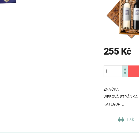
255 Kč
ZNAČKA
WEBOVÁ STRÁNKA
KATEGORIE
Tisk