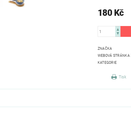
180 Kč
ZNAČKA
WEBOVÁ STRÁNKA
KATEGORIE
Tisk