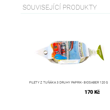
SOUVISEJÍCÍ PRODUKTY
FILETY Z TUŇÁKA 3 DRUHY PAPRIK- BIOSABER 120 G
170 Kč