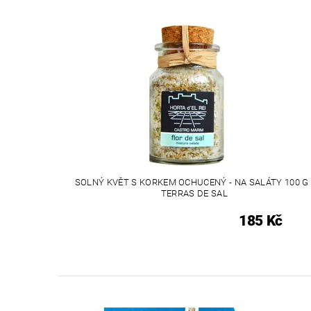
SOLNÝ KVĚT S KORKEM OCHUCENÝ - NA SALÁTY 100 G 
TERRAS DE SAL
185 Kč