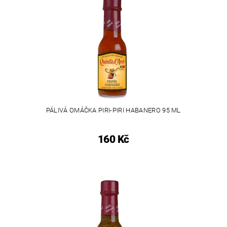
PÁLIVÁ OMÁČKA PIRI-PIRI HABANERO 95 ML
160 Kč