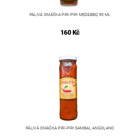
PÁLIVÁ OMÁČKA PIRI-PIRI MED&BBQ 95 ML
160 Kč
PÁLIVÁ OMÁČKA PIRI-PIRI SAMBAL ANGOLANO