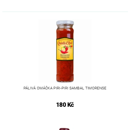
PÁLIVÁ OMÁČKA PIRI-PIRI SAMBAL TIMORENSE
180 Kč